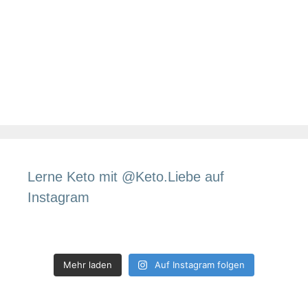
Lerne Keto mit @Keto.Liebe auf
Instagram