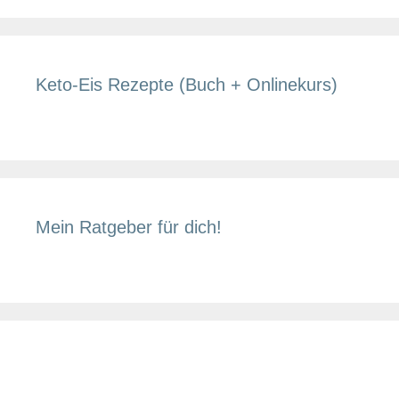
Keto-Eis Rezepte (Buch + Onlinekurs)
Mein Ratgeber für dich!