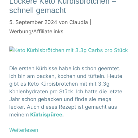
Lockere Keto Kürbisbrötchen –
schnell gemacht
5. September 2024
von
Claudia |
Werbung/Affiliatelinks
Die ersten Kürbisse habe ich schon geerntet.
Ich bin am backen, kochen und tüfteln. Heute
gibt es Keto Kürbisbrötchen mit mit 3,3g
Kohlenhydraten pro Stück. Ich hatte die letzte
Jahr schon gebacken und finde sie mega
lecker. Auch dieses Rezept ist gemacht aus
meinem
Kürbispüree
.
Weiterlesen