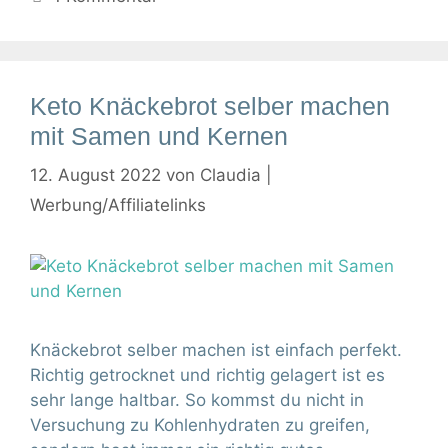
Keto Knäckebrot selber machen
mit Samen und Kernen
12. August 2022
von
Claudia |
Werbung/Affiliatelinks
Knäckebrot selber machen ist einfach perfekt.
Richtig getrocknet und richtig gelagert ist es
sehr lange haltbar. So kommst du nicht in
Versuchung zu Kohlenhydraten zu greifen,