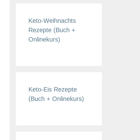
Keto-Weihnachts
Rezepte (Buch +
Onlinekurs)
Keto-Eis Rezepte
(Buch + Onlinekurs)