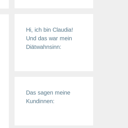
Hi, ich bin Claudia!
Und das war mein
Diätwahnsinn:
Das sagen meine
Kundinnen: