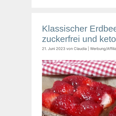
Klassischer Erdbe
zuckerfrei und keto
21. Juni 2023
von
Claudia | Werbung/Affilia