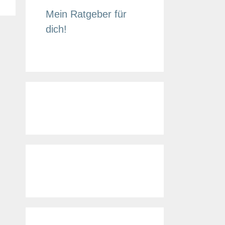
Mein Ratgeber für
dich!