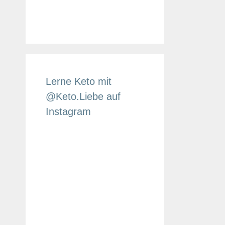
@Keto.Liebe auf
Instagram