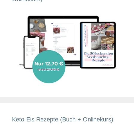
Keto-Eis Rezepte (Buch + Onlinekurs)