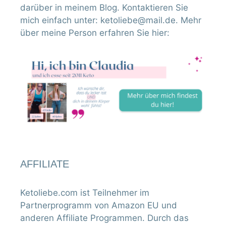
darüber in meinem Blog. Kontaktieren Sie
mich einfach unter: ketoliebe@mail.de. Mehr
über meine Person erfahren Sie hier:
AFFILIATE
Ketoliebe.com ist Teilnehmer im
Partnerprogramm von Amazon EU und
anderen Affiliate Programmen. Durch das