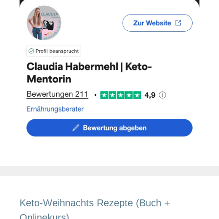
Keto-Weihnachts Rezepte (Buch +
Onlinekurs)