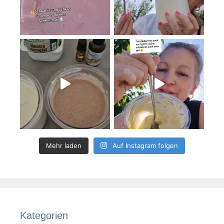
Mehr laden
Auf Instagram folgen
Kategorien