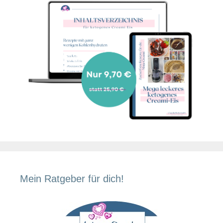
Mein Ratgeber für dich!