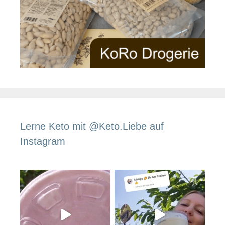
Lerne Keto mit @Keto.Liebe auf
Instagram