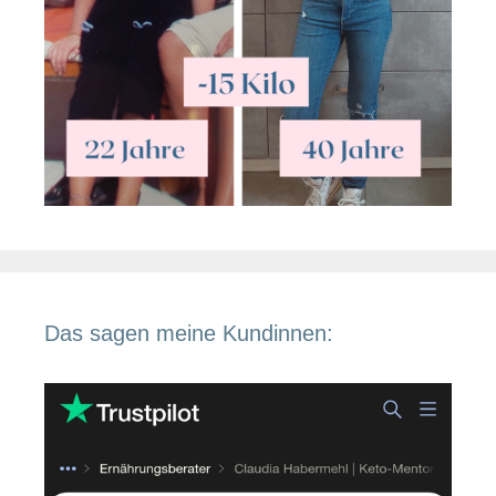
Das sagen meine Kundinnen: