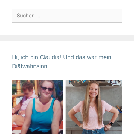
Suchen
nach:
Hi, ich bin Claudia! Und das war mein
Diätwahnsinn: