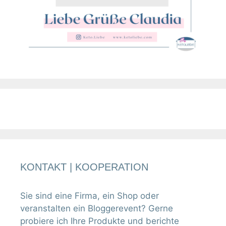
KONTAKT | KOOPERATION
Sie sind eine Firma, ein Shop oder
veranstalten ein Bloggerevent? Gerne
probiere ich Ihre Produkte und berichte