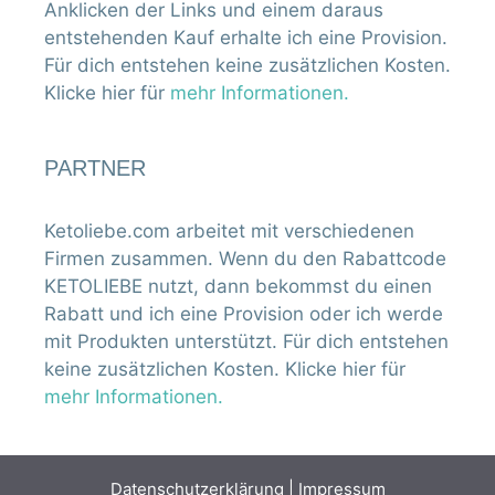
Anklicken der Links und einem daraus
entstehenden Kauf erhalte ich eine Provision.
Für dich entstehen keine zusätzlichen Kosten.
Klicke hier für
mehr Informationen.
PARTNER
Ketoliebe.com arbeitet mit verschiedenen
Firmen zusammen. Wenn du den Rabattcode
KETOLIEBE nutzt, dann bekommst du einen
Rabatt und ich eine Provision oder ich werde
mit Produkten unterstützt. Für dich entstehen
keine zusätzlichen Kosten. Klicke hier für
mehr Informationen.
Datenschutzerklärung
|
Impressum